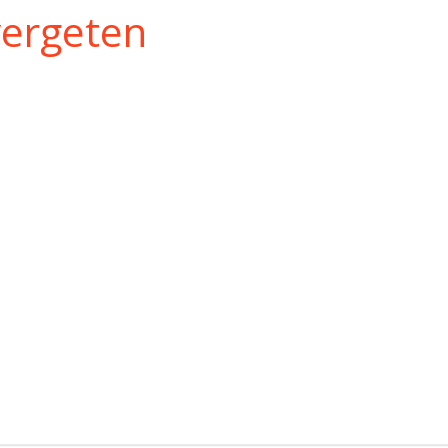
ergeten