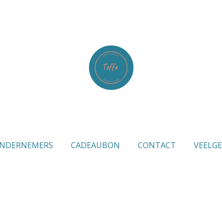
NDERNEMERS
CADEAUBON
CONTACT
VEELG