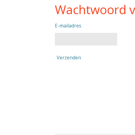
Wachtwoord v
E-mailadres
Verzenden