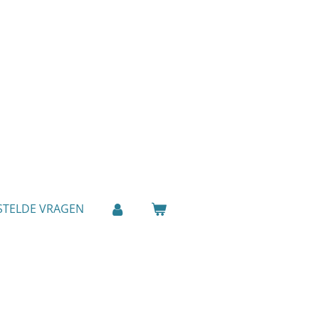
STELDE VRAGEN